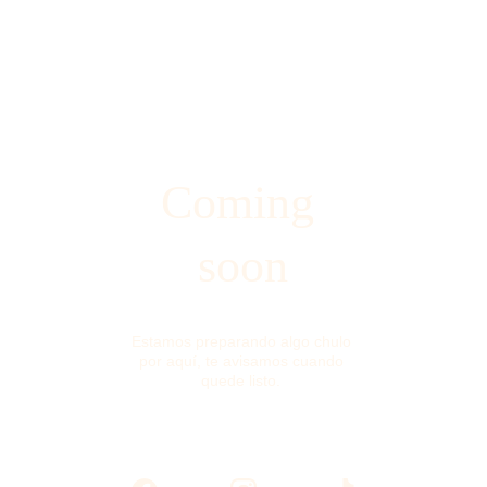
Coming 
soon
Estamos preparando algo chulo 
por aquí, te avisamos cuando 
quede listo. 